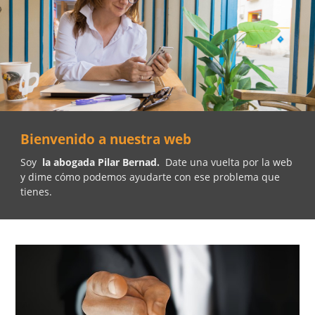
Bienvenido a nuestra web
Soy
la abogada Pilar Bernad.
Date una vuelta por la web
y dime cómo podemos ayudarte con ese problema que
tienes.