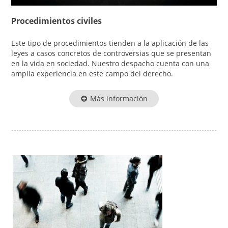
Procedimientos civiles
Este tipo de procedimientos tienden a la aplicación de las
leyes a casos concretos de controversias que se presentan
en la vida en sociedad. Nuestro despacho cuenta con una
amplia experiencia en este campo del derecho.
Más información