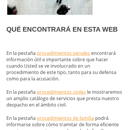
QUÉ ENCONTRARÁ EN ESTA WEB
En la pestaña
procedimientos penales
encontrará
información útil e importante sobre que hacer
cuando Usted se ve involucrado en un
procedimiento de este tipo, tanto para su defensa
como para la acusación.
En la pestaña
procedimientos civiles
le mostraremos
un amplio catálogo de servicios que presta nuestro
despacho en el ámbito civil.
En la pestaña
procedimientos de familia
podrá
informarse sobre cómo tramitar de forma eficiente