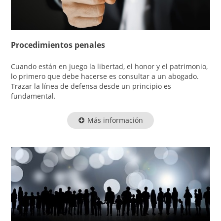
Procedimientos penales
Cuando están en juego la libertad, el honor y el patrimonio,
lo primero que debe hacerse es consultar a un abogado.
Trazar la línea de defensa desde un principio es
fundamental.
Más información