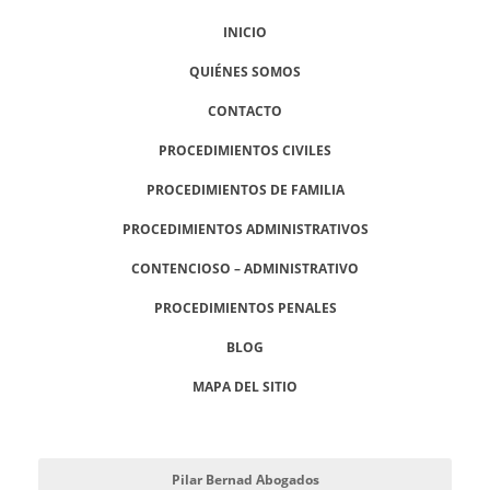
INICIO
QUIÉNES SOMOS
CONTACTO
PROCEDIMIENTOS CIVILES
PROCEDIMIENTOS DE FAMILIA
PROCEDIMIENTOS ADMINISTRATIVOS
CONTENCIOSO – ADMINISTRATIVO
PROCEDIMIENTOS PENALES
BLOG
MAPA DEL SITIO
Pilar Bernad Abogados