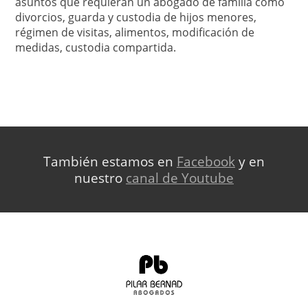
asuntos que requieran un abogado de familia como
divorcios, guarda y custodia de hijos menores,
régimen de visitas, alimentos, modificación de
medidas, custodia compartida.
También estamos en
Facebook
y en
nuestro
canal de Youtube