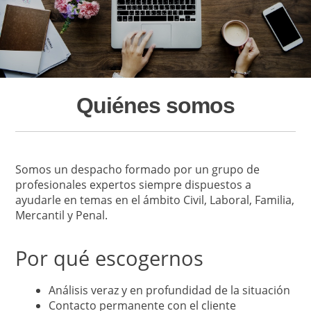
Quiénes somos
Somos un despacho formado por un grupo de
profesionales expertos siempre dispuestos a
ayudarle en temas en el ámbito Civil, Laboral, Familia,
Mercantil y Penal.
Por qué escogernos
Análisis veraz y en profundidad de la situación
Contacto permanente con el cliente