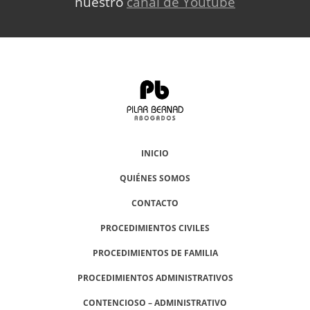
nuestro
canal de Youtube
INICIO
QUIÉNES SOMOS
CONTACTO
PROCEDIMIENTOS CIVILES
PROCEDIMIENTOS DE FAMILIA
PROCEDIMIENTOS ADMINISTRATIVOS
CONTENCIOSO – ADMINISTRATIVO