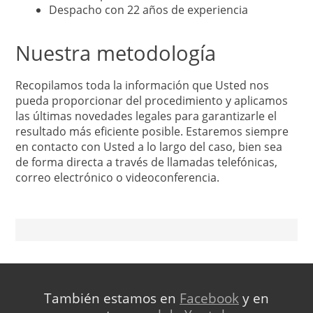
Despacho con 22 años de experiencia
Nuestra metodología
Recopilamos toda la información que Usted nos
pueda proporcionar del procedimiento y aplicamos
las últimas novedades legales para garantizarle el
resultado más eficiente posible. Estaremos siempre
en contacto con Usted a lo largo del caso, bien sea
de forma directa a través de llamadas telefónicas,
correo electrónico o videoconferencia.
También estamos en
Facebook
y en