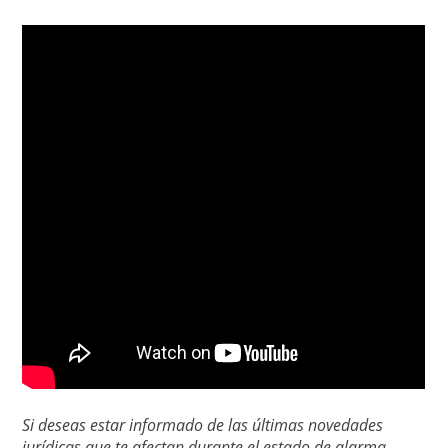
Si deseas estar informado de las últimas novedades
jurídicas que te afectan durante el estado de alarma,