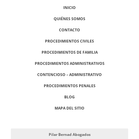
INICIO
QUIÉNES SOMOS
CONTACTO
PROCEDIMIENTOS CIVILES
PROCEDIMIENTOS DE FAMILIA
PROCEDIMIENTOS ADMINISTRATIVOS
CONTENCIOSO – ADMINISTRATIVO
PROCEDIMIENTOS PENALES
BLOG
MAPA DEL SITIO
Pilar Bernad Abogados