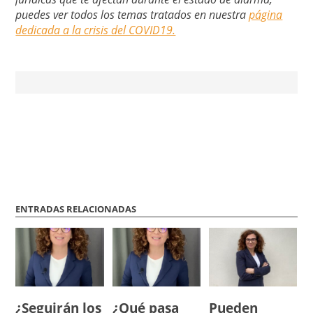
puedes ver todos los temas tratados en nuestra
página
dedicada a la crisis del COVID19.
ENTRADAS RELACIONADAS
¿Seguirán los
¿Qué pasa
Pueden