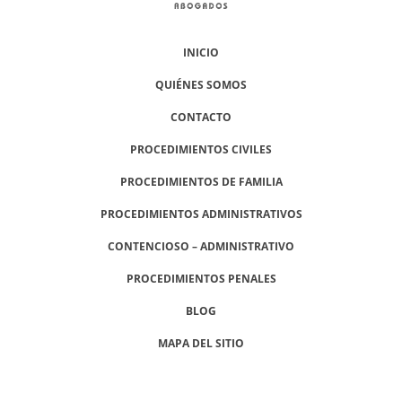
INICIO
QUIÉNES SOMOS
CONTACTO
PROCEDIMIENTOS CIVILES
PROCEDIMIENTOS DE FAMILIA
PROCEDIMIENTOS ADMINISTRATIVOS
CONTENCIOSO – ADMINISTRATIVO
PROCEDIMIENTOS PENALES
BLOG
MAPA DEL SITIO