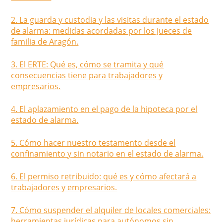
2. La guarda y custodia y las visitas durante el estado
de alarma: medidas acordadas por los Jueces de
familia de Aragón.
3. El ERTE: Qué es, cómo se tramita y qué
consecuencias tiene para trabajadores y
empresarios.
4. El aplazamiento en el pago de la hipoteca por el
estado de alarma.
5. Cómo hacer nuestro testamento desde el
confinamiento y sin notario en el estado de alarma.
6. El permiso retribuido: qué es y cómo afectará a
trabajadores y empresarios.
7. Cómo suspender el alquiler de locales comerciales:
herramientas jurídicas para autónomos sin